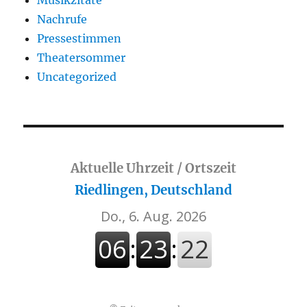
Nachrufe
Pressestimmen
Theatersommer
Uncategorized
Aktuelle Uhrzeit / Ortszeit
Riedlingen, Deutschland