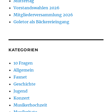
Muttertag
Vorstandswahlen 2026
Mitgliederversammlung 2026
Goletor als Bäckereieingang
KATEGORIEN
10 Fragen
Allgemein
Fasnet
Geschichte
Jugend
Konzert
Musikerhochzeit
Musikzitate