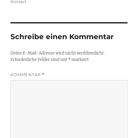
am
Konzert
Schreibe einen Kommentar
Deine E-Mail-Adresse wird nicht veröffentlicht.
Erforderliche Felder sind mit
*
markiert
KOMMENTAR
*