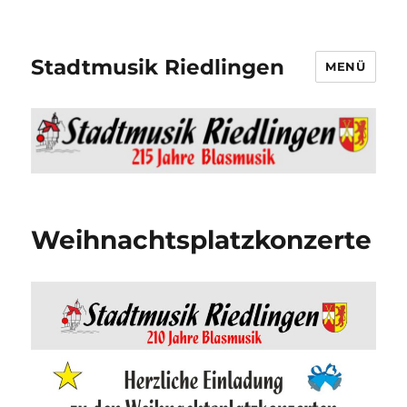
Stadtmusik Riedlingen
MENÜ
Weihnachtsplatzkonzerte