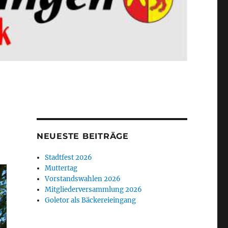
NEUESTE BEITRÄGE
Stadtfest 2026
Muttertag
Vorstandswahlen 2026
Mitgliederversammlung 2026
Goletor als Bäckereieingang