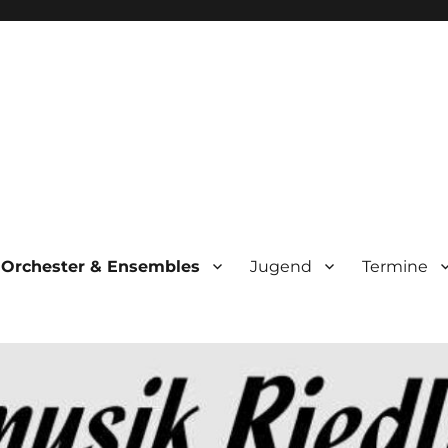
Orchester & Ensembles
Jugend
Termine