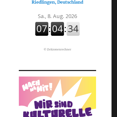
Riedlingen, Deutschland
©
Zeitzonenrechner