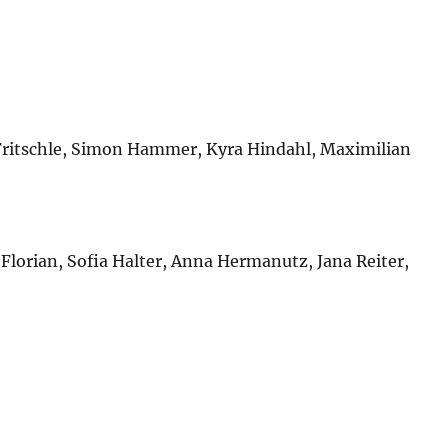
n Fritschle, Simon Hammer, Kyra Hindahl, Maximilian
 Florian, Sofia Halter, Anna Hermanutz, Jana Reiter,