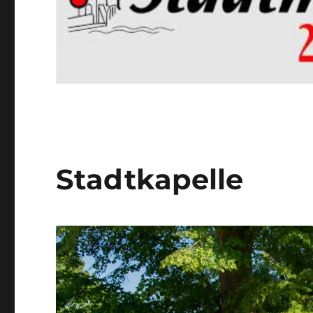
Stadtkapelle