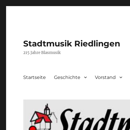
Stadtmusik Riedlingen
215 Jahre Blasmusik
Startseite
Geschichte
Vorstand