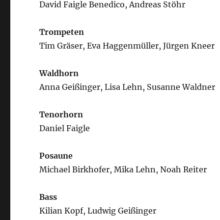
David Faigle Benedico, Andreas Stöhr
Trompeten
Tim Gräser, Eva Haggenmüller, Jürgen Kneer
Waldhorn
Anna Geißinger, Lisa Lehn, Susanne Waldner
Tenorhorn
Daniel Faigle
Posaune
Michael Birkhofer, Mika Lehn, Noah Reiter
Bass
Kilian Kopf, Ludwig Geißinger