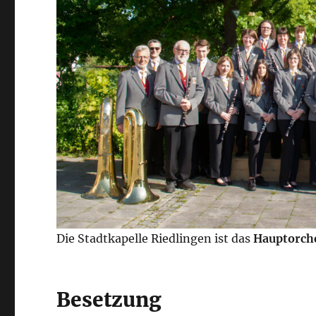
Die Stadtkapelle Riedlingen ist das
Hauptorch
Besetzung