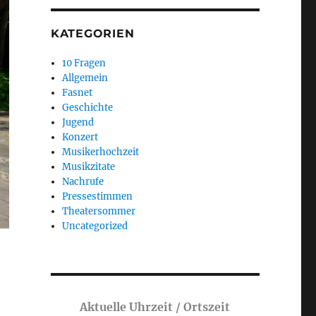
KATEGORIEN
10 Fragen
Allgemein
Fasnet
Geschichte
Jugend
Konzert
Musikerhochzeit
Musikzitate
Nachrufe
Pressestimmen
Theatersommer
Uncategorized
Aktuelle Uhrzeit / Ortszeit