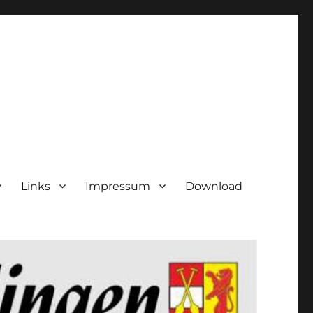
Links
Impressum
Download