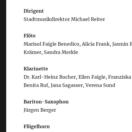
Dirigent
Stadtmusikdirektor Michael Reiter
Flöte
Marisol Faigle Benedico, Alicia Frank, Jasmi
Krämer, Sandra Merkle
Klarinette
Dr. Karl-Heinz Bucher, Ellen Faigle, Franziska
Benita Ruf, Jana Sagasser, Verena Sund
Bariton-Saxophon
Jürgen Berger
Flügelhorn