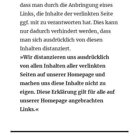
dass man durch die Anbringung eines
Links, die Inhalte der verlinkten Seite
ggf. mit zu verantworten hat. Dies kann
nur dadurch verhindert werden, dass
man sich ausdrücklich von diesen
Inhalten distanziert.
»Wir distanzieren uns ausdrücklich
von allen Inhalten aller verlinkten
Seiten auf unserer Homepage und
machen uns diese Inhalte nicht zu
eigen. Diese Erklärung gilt für alle auf
unserer Homepage angebrachten
Links.«