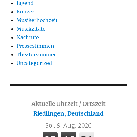
Jugend
Konzert
Musikerhochzeit
Musikzitate
Nachrufe
Pressestimmen
Theatersommer
Uncategorized
Aktuelle Uhrzeit / Ortszeit
Riedlingen, Deutschland