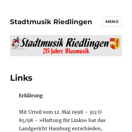
Stadtmusik Riedlingen
MENÜ
Links
Erklärung
Mit Urteil vom 12. Mai 1998 – 312 O
85/98 – »Haftung für Links« hat das
Landgericht Hamburg entschieden,