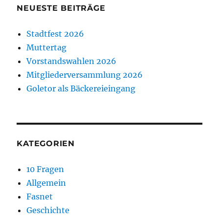
NEUESTE BEITRÄGE
Stadtfest 2026
Muttertag
Vorstandswahlen 2026
Mitgliederversammlung 2026
Goletor als Bäckereieingang
KATEGORIEN
10 Fragen
Allgemein
Fasnet
Geschichte