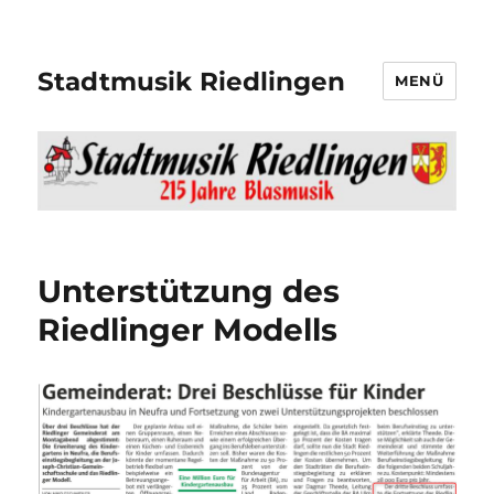
Stadtmusik Riedlingen
MENÜ
Unterstützung des
Riedlinger Modells