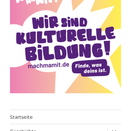
Startseite
Unterme