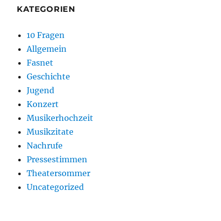
KATEGORIEN
10 Fragen
Allgemein
Fasnet
Geschichte
Jugend
Konzert
Musikerhochzeit
Musikzitate
Nachrufe
Pressestimmen
Theatersommer
Uncategorized