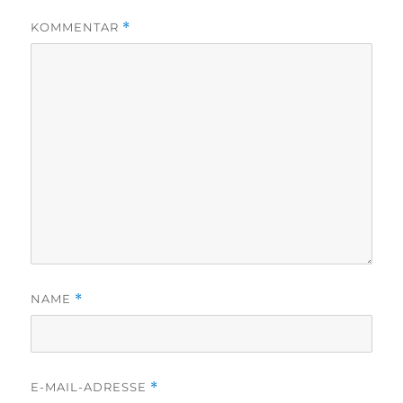
KOMMENTAR
*
NAME
*
E-MAIL-ADRESSE
*