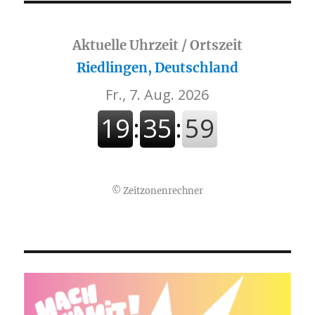
Aktuelle Uhrzeit / Ortszeit
Riedlingen, Deutschland
©
Zeitzonenrechner