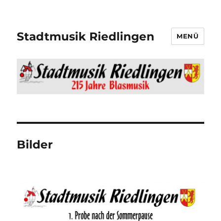
Stadtmusik Riedlingen
MENÜ
Bilder