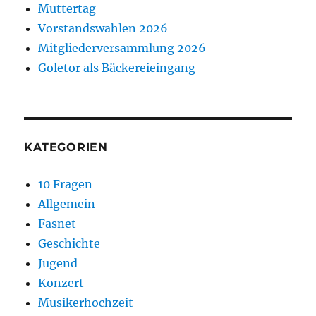
Muttertag
Vorstandswahlen 2026
Mitgliederversammlung 2026
Goletor als Bäckereieingang
KATEGORIEN
10 Fragen
Allgemein
Fasnet
Geschichte
Jugend
Konzert
Musikerhochzeit