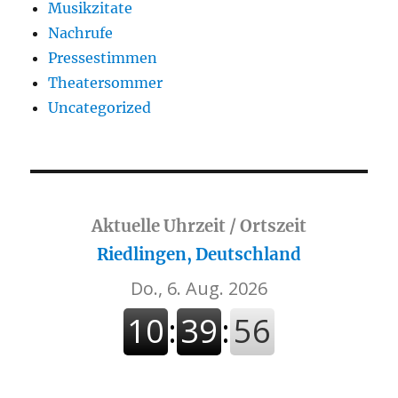
Musikzitate
Nachrufe
Pressestimmen
Theatersommer
Uncategorized
Aktuelle Uhrzeit / Ortszeit
Riedlingen, Deutschland