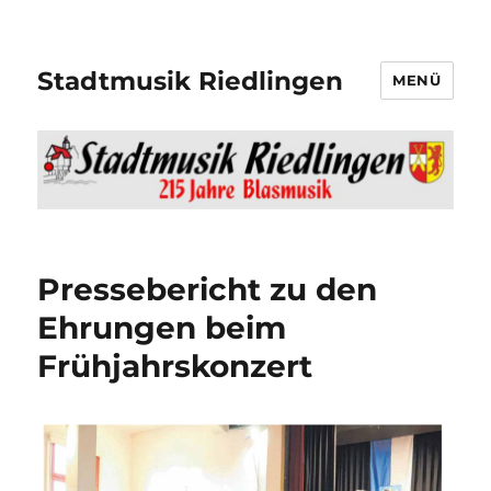
Stadtmusik Riedlingen
MENÜ
Pressebericht zu den
Ehrungen beim
Frühjahrskonzert