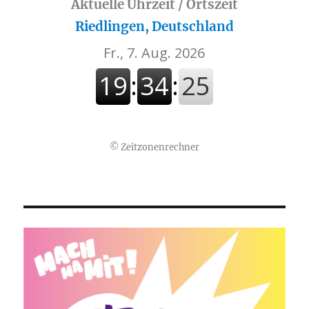
Aktuelle Uhrzeit / Ortszeit
Riedlingen, Deutschland
©
Zeitzonenrechner