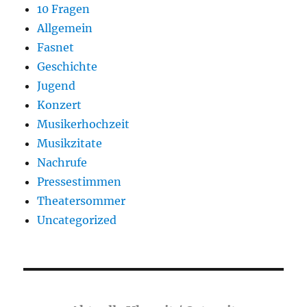
10 Fragen
Allgemein
Fasnet
Geschichte
Jugend
Konzert
Musikerhochzeit
Musikzitate
Nachrufe
Pressestimmen
Theatersommer
Uncategorized