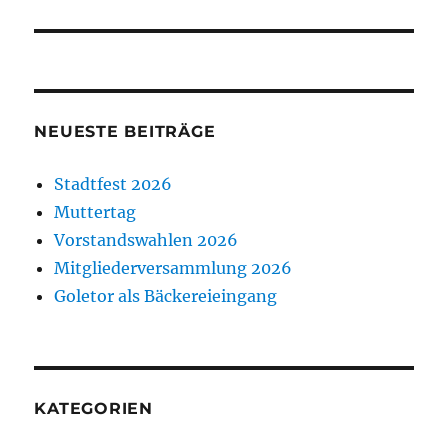
NEUESTE BEITRÄGE
Stadtfest 2026
Muttertag
Vorstandswahlen 2026
Mitgliederversammlung 2026
Goletor als Bäckereieingang
KATEGORIEN