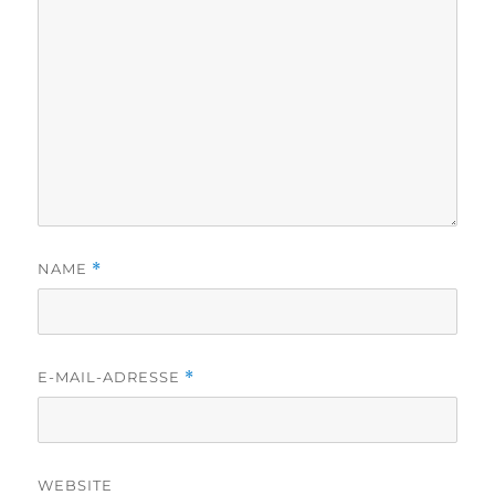
NAME
*
E-MAIL-ADRESSE
*
WEBSITE