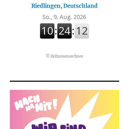
Riedlingen, Deutschland
©
Zeitzonenrechner