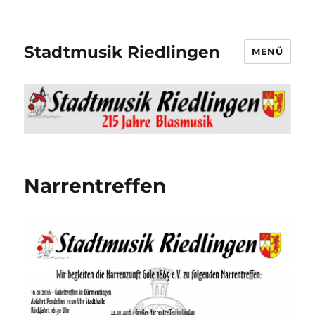
Stadtmusik Riedlingen
MENÜ
Narrentreffen