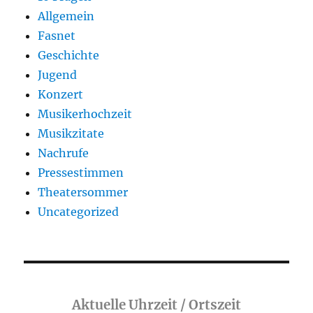
Allgemein
Fasnet
Geschichte
Jugend
Konzert
Musikerhochzeit
Musikzitate
Nachrufe
Pressestimmen
Theatersommer
Uncategorized
Aktuelle Uhrzeit / Ortszeit