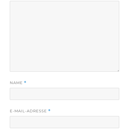
NAME
*
E-MAIL-ADRESSE
*