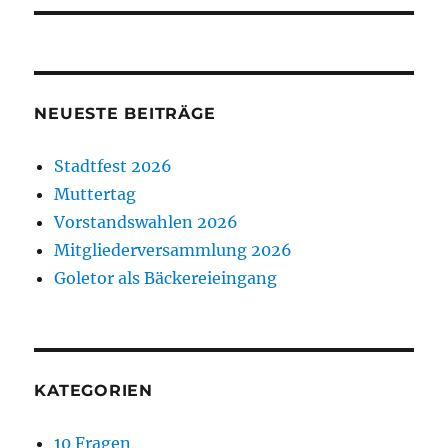
NEUESTE BEITRÄGE
Stadtfest 2026
Muttertag
Vorstandswahlen 2026
Mitgliederversammlung 2026
Goletor als Bäckereieingang
KATEGORIEN
10 Fragen