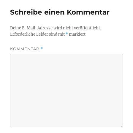
Schreibe einen Kommentar
Deine E-Mail-Adresse wird nicht veröffentlicht.
Erforderliche Felder sind mit
*
markiert
KOMMENTAR
*