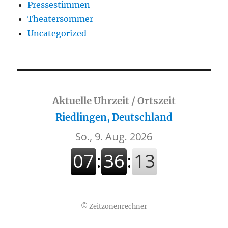
Pressestimmen
Theatersommer
Uncategorized
Aktuelle Uhrzeit / Ortszeit
Riedlingen, Deutschland
©
Zeitzonenrechner