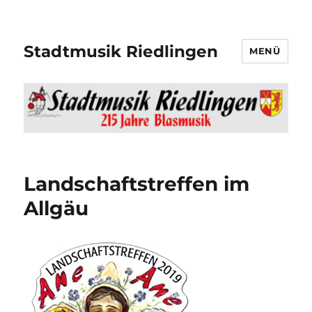
Stadtmusik Riedlingen
MENÜ
Landschaftstreffen im
Allgäu