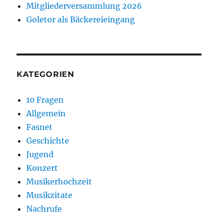
Mitgliederversammlung 2026
Goletor als Bäckereieingang
KATEGORIEN
10 Fragen
Allgemein
Fasnet
Geschichte
Jugend
Konzert
Musikerhochzeit
Musikzitate
Nachrufe