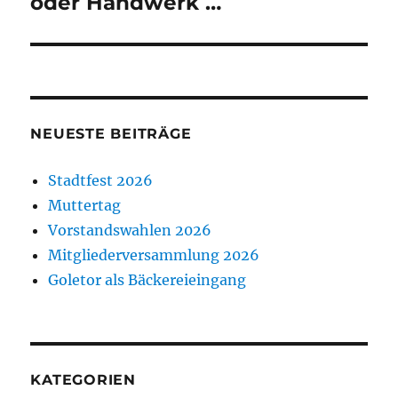
oder Handwerk …
NEUESTE BEITRÄGE
Stadtfest 2026
Muttertag
Vorstandswahlen 2026
Mitgliederversammlung 2026
Goletor als Bäckereieingang
KATEGORIEN