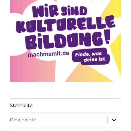
Startseite
Unterme
Geschichte
öffnen