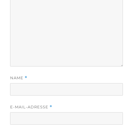
NAME
*
E-MAIL-ADRESSE
*