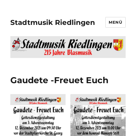
Stadtmusik Riedlingen
MENÜ
Gaudete -Freuet Euch