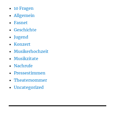
10 Fragen
Allgemein
Fasnet
Geschichte
Jugend
Konzert
Musikerhochzeit
Musikzitate
Nachrufe
Pressestimmen
Theatersommer
Uncategorized