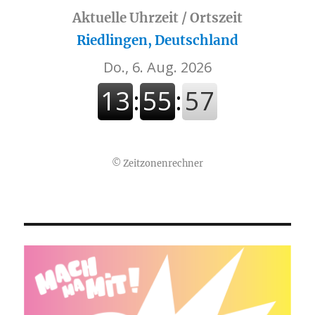
Aktuelle Uhrzeit / Ortszeit
Riedlingen, Deutschland
©
Zeitzonenrechner