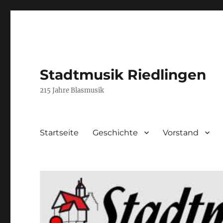
Stadtmusik Riedlingen
215 Jahre Blasmusik
Startseite
Geschichte
Vorstand