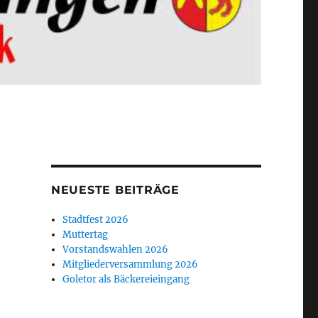
NEUESTE BEITRÄGE
Stadtfest 2026
Muttertag
Vorstandswahlen 2026
Mitgliederversammlung 2026
Goletor als Bäckereieingang