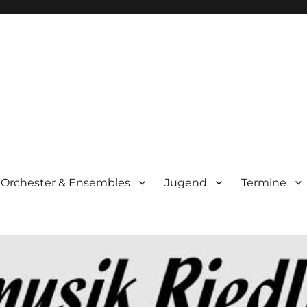
Orchester & Ensembles
Jugend
Termine