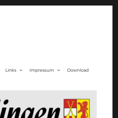
Links
Impressum
Download