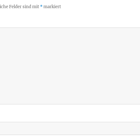
iche Felder sind mit
*
markiert