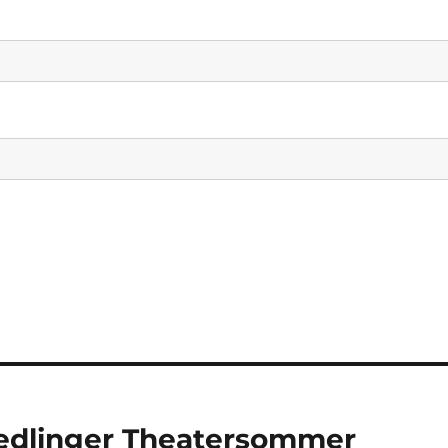
iedlinger Theatersommer