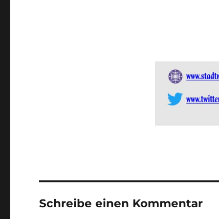
Schreibe einen Kommentar