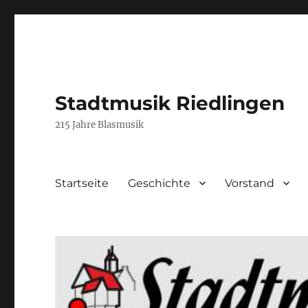
Stadtmusik Riedlingen
215 Jahre Blasmusik
Startseite
Geschichte
Vorstand