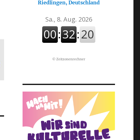
Riedlingen, Deutschland
©
Zeitzonenrechner