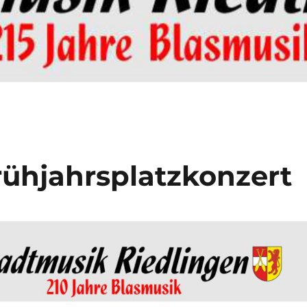
ühjahrsplatzkonzert