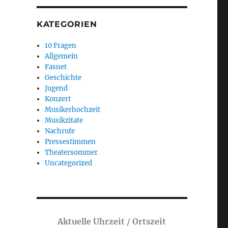
KATEGORIEN
10 Fragen
Allgemein
Fasnet
Geschichte
Jugend
Konzert
Musikerhochzeit
Musikzitate
Nachrufe
Pressestimmen
Theatersommer
Uncategorized
Aktuelle Uhrzeit / Ortszeit