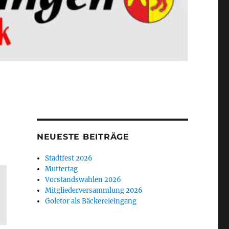
NEUESTE BEITRÄGE
Stadtfest 2026
Muttertag
Vorstandswahlen 2026
Mitgliederversammlung 2026
Goletor als Bäckereieingang