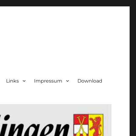
Links
Impressum
Download