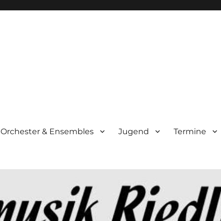
Orchester & Ensembles
Jugend
Termine