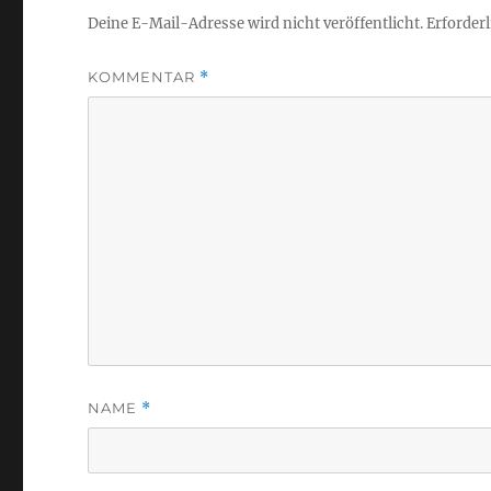
Deine E-Mail-Adresse wird nicht veröffentlicht.
Erforderl
KOMMENTAR
*
NAME
*