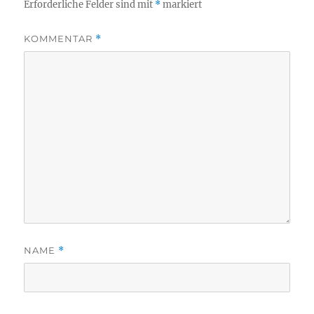
Erforderliche Felder sind mit
*
markiert
KOMMENTAR
*
NAME
*