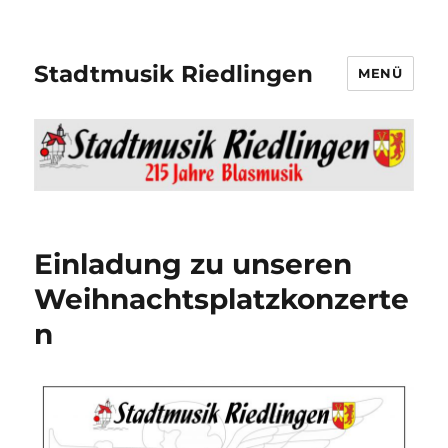
Stadtmusik Riedlingen
MENÜ
Einladung zu unseren
Weihnachtsplatzkonzerte
n