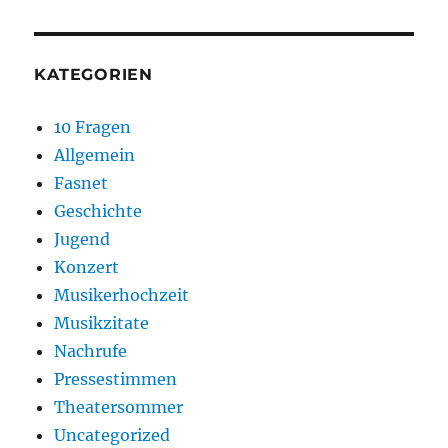
KATEGORIEN
10 Fragen
Allgemein
Fasnet
Geschichte
Jugend
Konzert
Musikerhochzeit
Musikzitate
Nachrufe
Pressestimmen
Theatersommer
Uncategorized