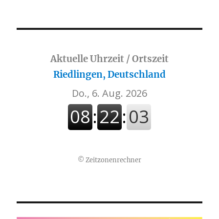
Aktuelle Uhrzeit / Ortszeit
Riedlingen, Deutschland
©
Zeitzonenrechner