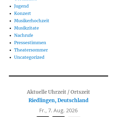
Jugend
Konzert
Musikerhochzeit
Musikzitate
Nachrufe
Pressestimmen
Theatersommer
Uncategorized
Aktuelle Uhrzeit / Ortszeit
Riedlingen, Deutschland