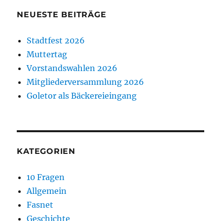
NEUESTE BEITRÄGE
Stadtfest 2026
Muttertag
Vorstandswahlen 2026
Mitgliederversammlung 2026
Goletor als Bäckereieingang
KATEGORIEN
10 Fragen
Allgemein
Fasnet
Geschichte