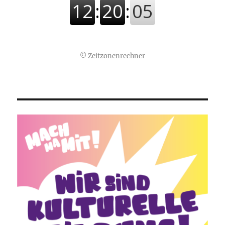
©
Zeitzonenrechner