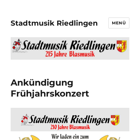
Stadtmusik Riedlingen
MENÜ
Ankündigung
Frühjahrskonzert