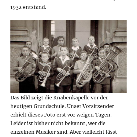
1932 entstand.
Das Bild zeigt die Knabenkapelle vor der
heutigen Grundschule. Unser Vorsitzender
erhielt dieses Foto erst vor weigen Tagen.
Leider ist bisher nicht bekannt, wer die
einzelnen Musiker sind. Aber vielleicht lässt