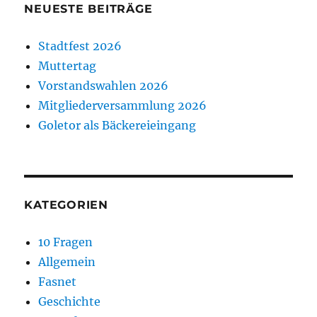
NEUESTE BEITRÄGE
Stadtfest 2026
Muttertag
Vorstandswahlen 2026
Mitgliederversammlung 2026
Goletor als Bäckereieingang
KATEGORIEN
10 Fragen
Allgemein
Fasnet
Geschichte