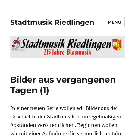
Stadtmusik Riedlingen
MENÜ
Bilder aus vergangenen
Tagen (1)
In einer neuen Serie wollen wir Bilder aus der
Geschichte der Stadtmusik in unregelmäßigen
Abständen veröffentlichen. Beginnen wollen
wir mit einer Aufnahme die vermutlich im Jahr