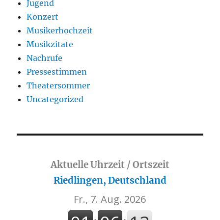
Jugend
Konzert
Musikerhochzeit
Musikzitate
Nachrufe
Pressestimmen
Theatersommer
Uncategorized
Aktuelle Uhrzeit / Ortszeit
Riedlingen, Deutschland